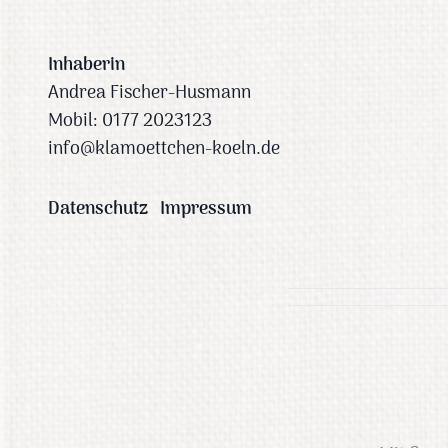
Inhaberin
Andrea Fischer-Husmann
Mobil:
0177 2023123
info@klamoettchen-koeln.de
Datenschutz
Impressum