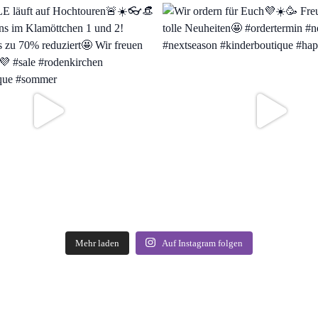
Mehr laden
Auf Instagram folgen