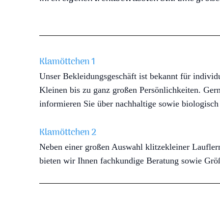
Klamöttchen 1
Unser Bekleidungsgeschäft ist bekannt für individ
Kleinen bis zu ganz großen Persönlichkeiten. Gern
informieren Sie über nachhaltige sowie biologisch 
Klamöttchen 2
Neben einer großen Auswahl klitzekleiner Laufl
bieten wir Ihnen fachkundige Beratung sowie Grö