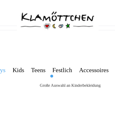
ys
Kids
Teens
Festlich
Accessoires