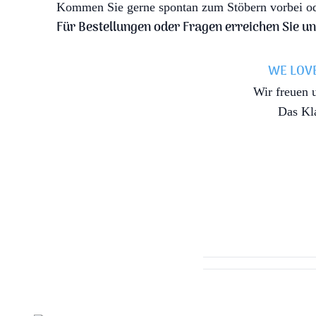
Kommen Sie gerne spontan zum Stöbern vorbei ode
Für Bestellungen oder Fragen erreichen Sie u
WE LOVE
Wir freuen 
Das Kl