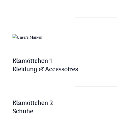
Klamöttchen 1
Kleidung & Accessoires
Klamöttchen 2
Schuhe