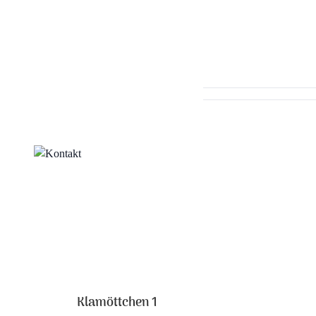
Klamöttchen 1