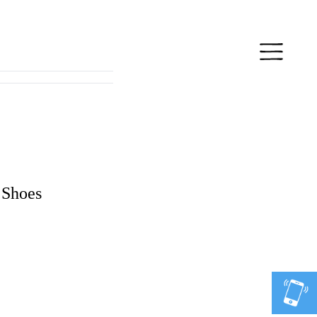
Shoes