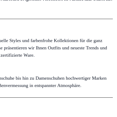
uelle Styles und farbenfrohe Kollektionen für die ganz
e präsentieren wir Ihnen Outfits und neueste Trends und
zertifizierte Ware.
ernschuhe bis hin zu Damenschuhen hochwertiger Marken
ßenvermessung in entspannter Atmosphäre.