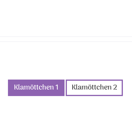
Klamöttchen 1
Klamöttchen 2