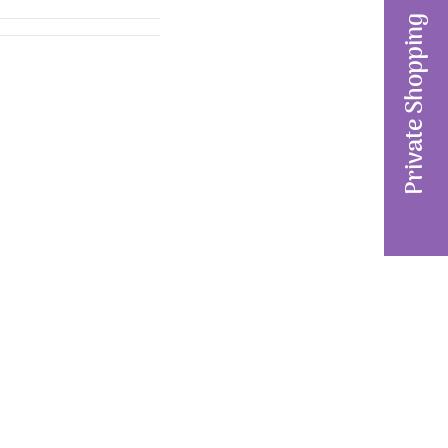
Private Shopping